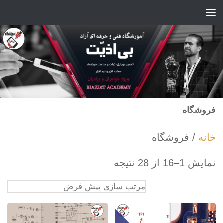
Skip to content
فروشگاه
خانه
/ فروشگاه
نمایش 1–16 از 28 نتیجه