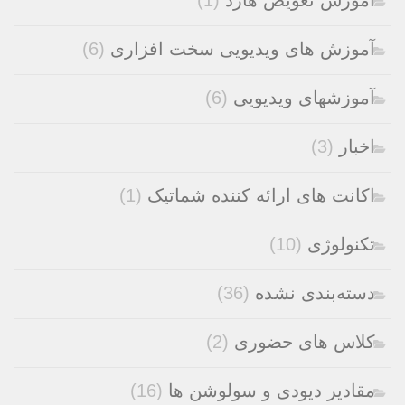
آموزش تعویض هارد
(1)
آموزش های ویدیویی سخت افزاری
(6)
آموزشهای ویدیویی
(6)
اخبار
(3)
اکانت های ارائه کننده شماتیک
(1)
تکنولوژی
(10)
دسته‌بندی نشده
(36)
کلاس های حضوری
(2)
مقادیر دیودی و سولوشن ها
(16)