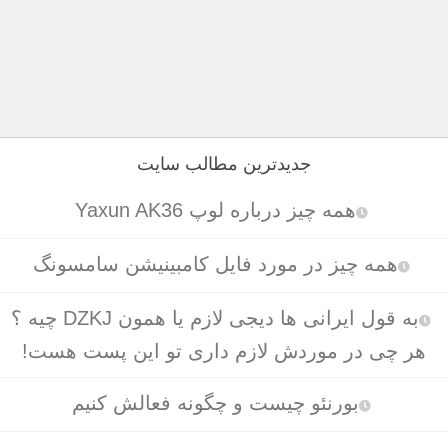
جدیدترین مطالب سایت
همه چیز درباره لوپ Yaxun AK36
همه چیز در مورد فایل کامبینیشن سامسونگ
به قول ایرانی ها دیجی لازم یا همون DZKJ چیه ؟
هر چی در موردش لازم داری تو این پست هست!
بورنئو چیست و چگونه فعالش کنیم