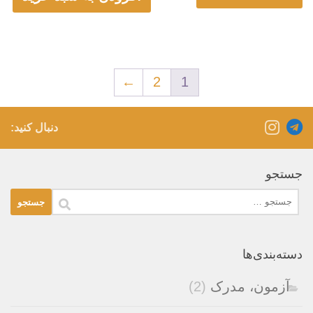
←
2
1
دنبال کنید:
جستجو
جستجو
برای:
دسته‌بندی‌ها
آزمون، مدرک
(2)