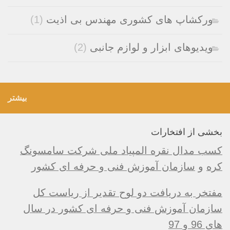
ورکشاپ های کشوری مهندس بی اذیت
(1)
ویدیوهای ابزار و لوازم جانبی
(2)
بیشتر
بخشی از افتخارات
کسب مدال نقره المپیاد ملی شرکت سامسونگ
کره
و
سازمان آموزش فنی و حرفه ای کشور
مفتخر به دریافت دو لوح تقدیر از ریاست کل
سازمان آموزش فنی و حرفه ای کشور در سال
های 96 و 97