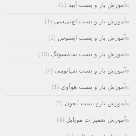
آموزش باز و بست آیپد
(1)
آموزش باز و بست اچ‌تی‌سی
(1)
آموزش باز و بست ایسوس
(1)
آموزش باز و بست سامسونگ
(10)
آموزش باز و بست شیائومی
(4)
آموزش باز و بست هوآوی
(1)
آموزش بازو بست آیفون
(7)
آموزش تعمیرات موبایل
(4)