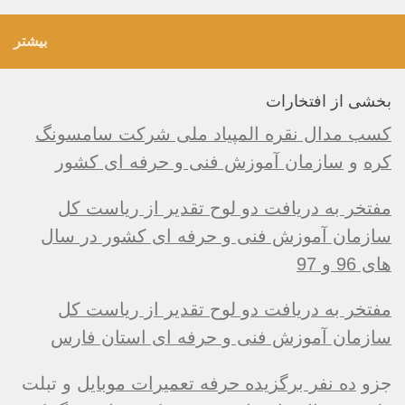
بیشتر
بخشی از افتخارات
کسب مدال نقره المپیاد ملی شرکت سامسونگ
کره
و
سازمان آموزش فنی و حرفه ای کشور
مفتخر به دریافت دو لوح تقدیر از ریاست کل
سازمان آموزش فنی و حرفه ای کشور در سال
های 96 و 97
مفتخر به دریافت دو لوح تقدیر از ریاست کل
سازمان آموزش فنی و حرفه ای استان فارس
جزو
ده نفر برگزیده حرفه تعمیرات موبایل
و تبلت