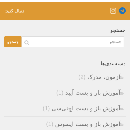
دنبال کنید:
جستجو
جستجو
برای:
دسته‌بندی‌ها
آزمون، مدرک
(2)
آموزش باز و بست آیپد
(1)
آموزش باز و بست اچ‌تی‌سی
(1)
آموزش باز و بست ایسوس
(1)