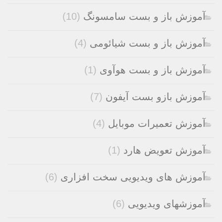
آموزش باز و بست سامسونگ
(10)
آموزش باز و بست شیائومی
(4)
آموزش باز و بست هوآوی
(1)
آموزش بازو بست آیفون
(7)
آموزش تعمیرات موبایل
(4)
آموزش تعویض هارد
(1)
آموزش های ویدیویی سخت افزاری
(6)
آموزشهای ویدیویی
(6)