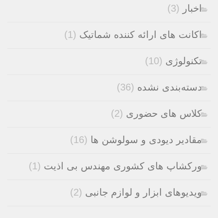
اخبار
(3)
اکانت های ارائه کننده شماتیک
(1)
تکنولوژی
(10)
دسته‌بندی نشده
(36)
کلاس های حضوری
(2)
مقادیر دیودی و سولوشن ها
(16)
ورکشاپ های کشوری مهندس بی اذیت
(1)
ویدیوهای ابزار و لوازم جانبی
(2)