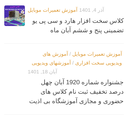
آذر 4, 1401
آموزش تعمیرات موبایل
کلاس سخت افزار هارد و سی پی یو
تضمینی پنج و ششم آبان ماه
آموزش تعمیرات موبایل
/
آموزش های
ویدیویی سخت افزاری
/
آموزشهای ویدیویی
آبان 18, 1401
جشنواره شماره 1920 آبان چهل
درصد تخفیف ثبت نام کلاس های
حضوری و مجازی آموزشگاه بی اذیت