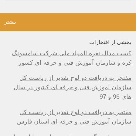
بیشتر
بخشی از افتخارات
کسب مدال نقره المپیاد ملی شرکت سامسونگ
کره
و
سازمان آموزش فنی و حرفه ای کشور
مفتخر به دریافت دو لوح تقدیر از ریاست کل
سازمان آموزش فنی و حرفه ای کشور در سال
های 96 و 97
مفتخر به دریافت دو لوح تقدیر از ریاست کل
سازمان آموزش فنی و حرفه ای استان فارس