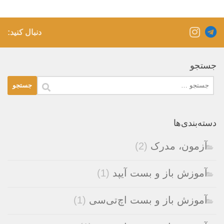
دنبال کنید:
جستجو
جستجو
برای:
دسته‌بندی‌ها
آزمون، مدرک
(2)
آموزش باز و بست آیپد
(1)
آموزش باز و بست اچ‌تی‌سی
(1)