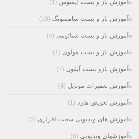
آموزش باز و بست ایسوس
(1)
آموزش باز و بست سامسونگ
(10)
آموزش باز و بست شیائومی
(4)
آموزش باز و بست هوآوی
(1)
آموزش بازو بست آیفون
(7)
آموزش تعمیرات موبایل
(4)
آموزش تعویض هارد
(1)
آموزش های ویدیویی سخت افزاری
(6)
آموزشهای ویدیویی
(6)