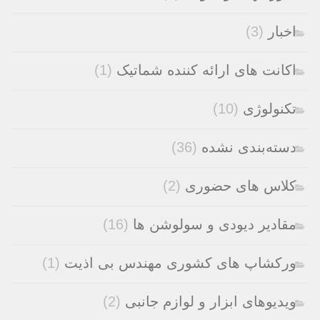
اخبار
(3)
اکانت های ارائه کننده شماتیک
(1)
تکنولوژی
(10)
دسته‌بندی نشده
(36)
کلاس های حضوری
(2)
مقادیر دیودی و سولوشن ها
(16)
ورکشاپ های کشوری مهندس بی اذیت
(1)
ویدیوهای ابزار و لوازم جانبی
(2)