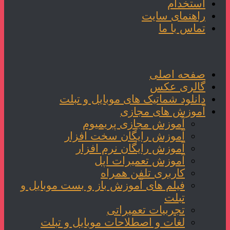
استخدام
راهنمای سایت
تماس با ما
صفحه اصلی
گالری عکس
دانلود شماتیک های موبایل و تبلت
آموزش های مجازی
آموزش مجازی پریمیوم
آموزش رایگان سخت افزار
آموزش رایگان نرم افزار
آموزش تعمیرات اپل
کاربری تلفن همراه
فیلم های آموزش باز و بست موبایل و
تبلت
تجربیات تعمیراتی
لغات و اصطلاحات موبایل و تبلت