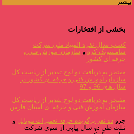
بیشتر
بخشی از افتخارات
کسب مدال نقره المپیاد ملی شرکت
سامسونگ کره
و
سازمان آموزش فنی و
حرفه ای کشور
مفتخر به دریافت دو لوح تقدیر از ریاست کل
سازمان آموزش فنی و حرفه ای کشور در
سال های 96 و 97
مفتخر به دریافت دو لوح تقدیر از ریاست کل
سازمان آموزش فنی و حرفه ای استان فارس
جزو
ده نفر برگزیده حرفه تعمیرات موبایل
و
تبلت طی دو سال پیاپی از سوی شرکت