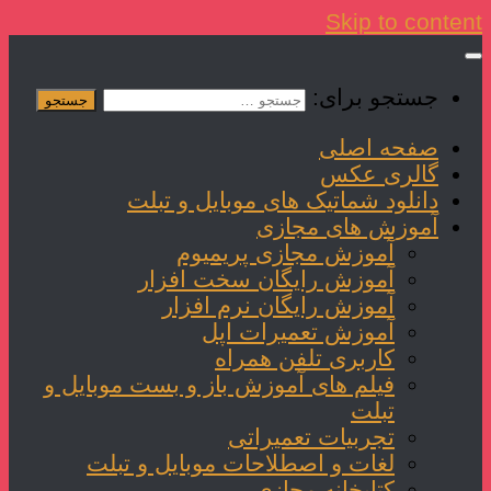
Skip to content
جستجو برای:
صفحه اصلی
گالری عکس
دانلود شماتیک های موبایل و تبلت
آموزش های مجازی
آموزش مجازی پریمیوم
آموزش رایگان سخت افزار
آموزش رایگان نرم افزار
آموزش تعمیرات اپل
کاربری تلفن همراه
فیلم های آموزش باز و بست موبایل و
تبلت
تجربیات تعمیراتی
لغات و اصطلاحات موبایل و تبلت
کتابخانه مجازی