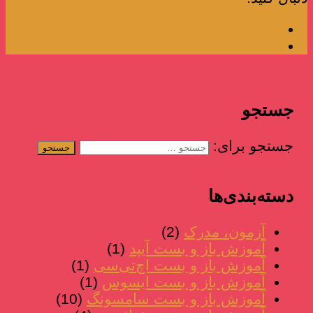
جستجو
جستجو برای:
دسته‌بندی‌ها
آزمون، مدرک
(2)
آموزش باز و بست آیپد
(1)
آموزش باز و بست اچ‌تی‌سی
(1)
آموزش باز و بست ایسوس
(1)
آموزش باز و بست سامسونگ
(10)