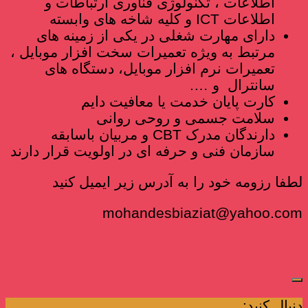
اطلاعات ، تکنولوژی فناوری ارتباطات و
اطلاعات ICT و کلیه شاخه های وابسته
دارای مهارت شغلی در یکی از زمینه های
مرتبط به ویژه تعمیرات سخت افزار موبایل ،
تعمیرات نرم افزار موبایل، دستگاه های
سانترال و ….
کارت پایان خدمت یا معافیت دایم
سلامت جسمی و روحی روانی
دارندگان مدرک CBT و مربیان باسابقه
سازمان فنی و حرفه ای در اولویت قرار دارند
لطفا رزومه خود را به آدرس زیر ایمیل کنید
mohandesbiaziat@yahoo.com
دنبال کنید: